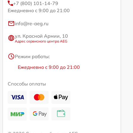
+7 (800) 101-14-79
Ежедневно с 9:00 до 21:00
info@re-aeg.ru
ул. Красной Армии, 10
Адрес сервисного центра AEG
Режим работы:
Ежедневно с 9:00 до 21:00
Способы оплаты