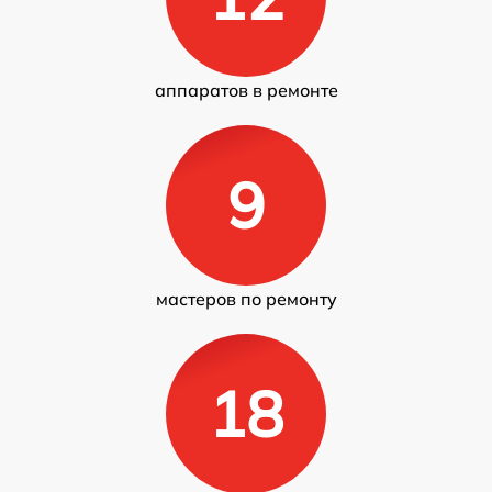
аппаратов в ремонте
9
мастеров по ремонту
18