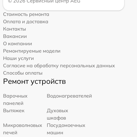
© 2026 Сервисный центр AEG
Стоимость ремонта
Оплата и доставка
Контакты
Вакансии
О компании
Ремонтируемые модели
Наши услуги
Согласие на обработку персональных данных
Способы оплаты
Ремонт устройств
Варочных
Водонагревателей
панелей
Вытяжек
Духовых
шкафов
Микроволновых
Посудомоечных
печей
машин