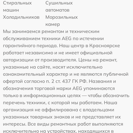
Стиральных
Сушильных
машин
автоматов
Холодильников
Морозильных
камер
Мы занимаемся ремонтом и техническим
обслуживанием техники AEG по истечении
гарантийного периода. Наш центр в Красноярске
работает независимо и не имеет официальной
авторизации от производителя. Цены на ремонт,
указанные на сайте, носят исключительно
ознакомительный характер и не являются публичной
офертой согласно п. 2 ст. 437 ГК РФ. Названия и
обозначения торговой марки AEG упоминаются
только в информационных целях — чтобы обозначить
перечень техники, с которой мы работаем. Наша
организация не аффилирована с владельцами
указанных товарных знаков и не представляет их
интересы. Все виды ремонтных работ выполняются
исключительно на устройствах, находящихся в