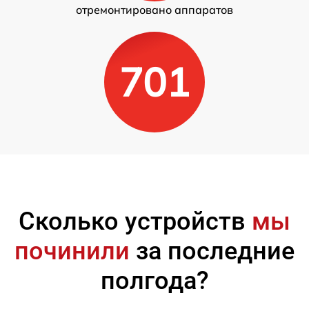
отремонтировано аппаратов
701
Сколько устройств
мы
починили
за последние
полгода?