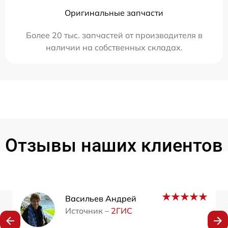
Оригинальные запчасти
Более 20 тыс. запчастей от производителя в
наличии на собственных складах.
Отзывы наших клиентов
Васильев Андрей
Источник –
2ГИС