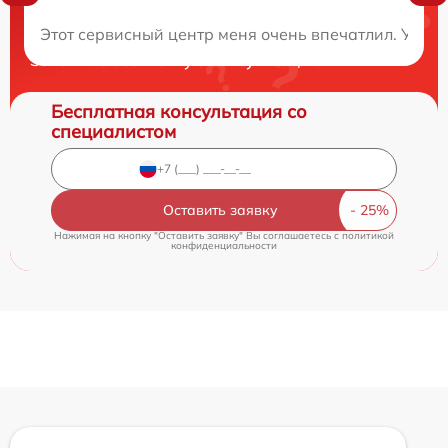
Нужна консультация?
Этот сервисный центр меня очень впечатлил. У мо
Закажите бесплатную консультацию
Бесплатная консультация со
специалистом
Оставить заявку
Нажимая на кнопку "Оставить заявку" Вы соглашаетесь c
политикой
конфиденциальности