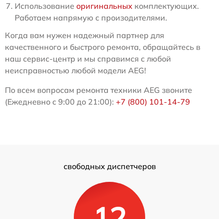
Использование
оригинальных
комплектующих.
Работаем напрямую с произодителями.
Когда вам нужен надежный партнер для
качественного и быстрого ремонта, обращайтесь в
наш сервис-центр и мы справимся с любой
неисправностью любой модели AEG!
По всем вопросам ремонта техники AEG звоните
(Ежедневно с 9:00 до 21:00):
+7 (800) 101-14-79
свободных диспетчеров
12