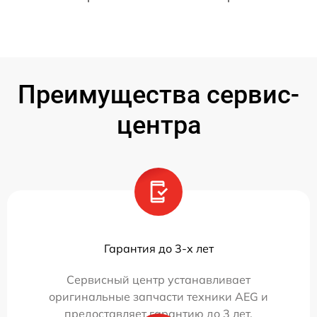
Преимущества сервис-
центра
Гарантия до 3-х лет
Сервисный центр устанавливает
оригинальные запчасти техники AEG и
предоставляет гарантию до 3 лет.