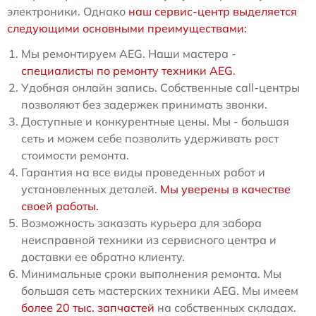
электроники. Однако
наш сервис-центр выделяется
следующими основными преимуществами:
Мы ремонтируем AEG. Наши мастера -
специалисты по ремонту техники AEG
.
Удобная онлайн запись. Собственные call-центры
позволяют без задержек принимать звонки.
Доступные и конкурентные цены. Мы - большая
сеть и можем себе позволить удерживать рост
стоимости ремонта.
Гарантия на все виды проведенных работ и
установленных деталей.
Мы уверены в качестве
своей работы.
Возможность заказать курьера для забора
неисправной техники из сервисного центра и
доставки ее обратно клиенту.
Минимальные сроки выполнения ремонта. Мы
большая сеть мастерских техники AEG. Мы имеем
более 20 тыс. запчастей
на собственных складах.