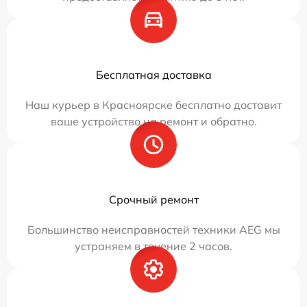
Бесплатная доставка
Наш курьер в Красноярске бесплатно доставит
ваше устройство на ремонт и обратно.
Срочный ремонт
Большинство неисправностей техники AEG мы
устраняем в течение 2 часов.