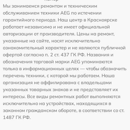
Мы занимаемся ремонтом и техническим
обслуживанием техники AEG по истечении
гарантийного периода. Наш центр в Красноярске
работает независимо и не имеет официальной
авторизации от производителя. Цены на ремонт,
указанные на сайте, носят исключительно
ознакомительный характер и не являются публичной
офертой согласно п. 2 ст. 437 ГК РФ. Названия и
обозначения торговой марки AEG упоминаются
только в информационных целях — чтобы обозначить
перечень техники, с которой мы работаем. Наша
организация не аффилирована с владельцами
указанных товарных знаков и не представляет их
интересы. Все виды ремонтных работ выполняются
исключительно на устройствах, находящихся в
законном гражданском обороте, в соответствии со ст.
1487 ГК РФ.