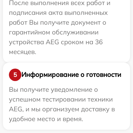
После выполнения всех работ и
подписания акта выполненных
работ Вы получите документ о
гарантийном обслуживании
устройства AEG сроком на 36
месяцев.
Информирование о готовности
5
Вы получите уведомление о
успешном тестировании техники
AEG, и мы организуем доставку в
удобное место и время.