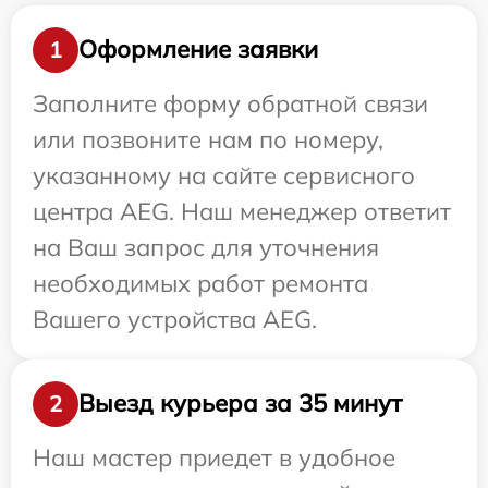
Оформление заявки
1
Заполните форму обратной связи
или позвоните нам по номеру,
указанному на сайте сервисного
центра AEG. Наш менеджер ответит
на Ваш запрос для уточнения
необходимых работ ремонта
Вашего устройства AEG.
Выезд курьера за 35 минут
2
Наш мастер приедет в удобное