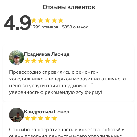
Отзывы клиентов
4.9
1799 отзывов
5358 оценок
Поздняков Леонид
Превосходно справились с ремонтом
холодильника - теперь он морозит на отлично, а
цена за услуги приятно удивила. С
уверенностью рекомендую эту фирму!
Кондратьев Павел
Спасибо за оперативность и качество работы! Я
очень довольна ремонтом моего холодильника,