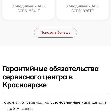
Холодильник AEG
Холодильник AEG
SCB61824LF
SCE81826TF
Показать больше
Гарантийные обязательства
сервисного центра в
Красноярске
Гарантия от сервиса: на установленные нами детали
— до 3 месяцев.