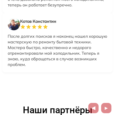
теперь он работает безупречно.
Котов Константин
После долгих поисков я наконец нашел хорошую
мастерскую по ремонту бытовой техники.
Мастера быстро, качественно и недорого
отремонтировали мой холодильник. Теперь я
знаю, куда обращаться в случае возникших
проблем.
Наши партнёры