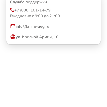
Служба поддержки
+7 (800) 101-14-79
Ежедневно с 9:00 до 21:00
info@krn.re-aeg.ru
ул. Красной Армии, 10