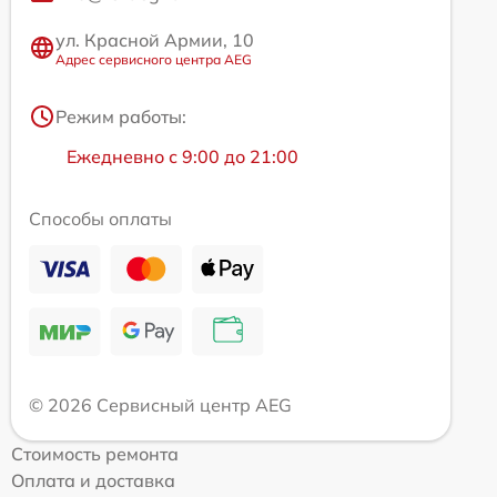
ул. Красной Армии, 10
Адрес сервисного центра AEG
Режим работы:
Ежедневно с 9:00 до 21:00
Способы оплаты
© 2026 Сервисный центр AEG
Стоимость ремонта
Оплата и доставка