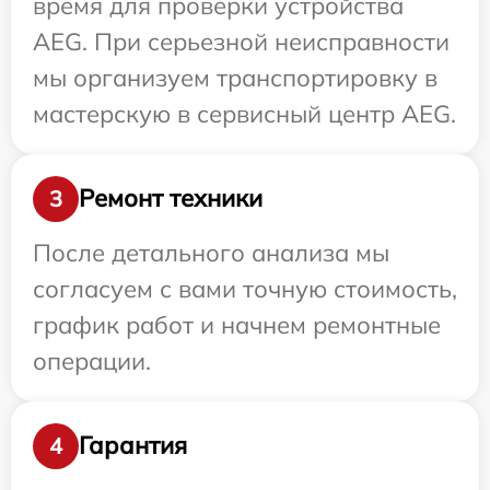
время для проверки устройства
AEG. При серьезной неисправности
мы организуем транспортировку в
мастерскую в сервисный центр AEG.
Ремонт техники
3
После детального анализа мы
согласуем с вами точную стоимость,
график работ и начнем ремонтные
операции.
Гарантия
4