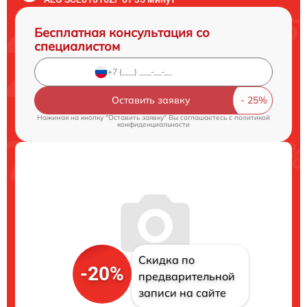
Бесплатная консультация со
специалистом
Оставить заявку
Нажимая на кнопку "Оставить заявку" Вы соглашаетесь c
политикой
конфиденциальности
Скидка по
-20%
предварительной
записи на сайте