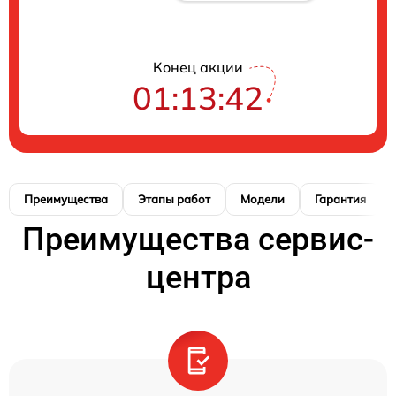
Конец акции
01:13:41
Преимущества
Этапы работ
Модели
Гарантия
Преимущества сервис-
центра