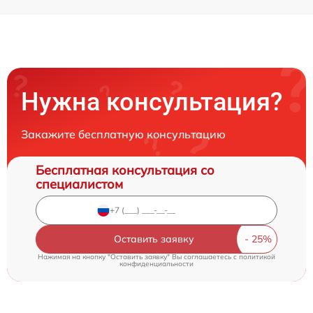
Нужна консультация?
Закажите бесплатную консультацию
Бесплатная консультация со
специалистом
Оставить заявку
Нажимая на кнопку "Оставить заявку" Вы соглашаетесь c
политикой
конфиденциальности