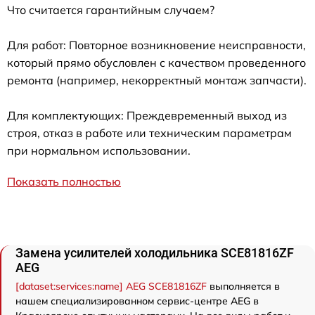
Что считается гарантийным случаем?
Для работ: Повторное возникновение неисправности,
который прямо обусловлен с качеством проведенного
ремонта (например, некорректный монтаж запчасти).
Для комплектующих: Преждевременный выход из
строя, отказ в работе или техническим параметрам
при нормальном использовании.
Показать полностью
Замена усилителей холодильника SCE81816ZF
AEG
[dataset:services:name] AEG SCE81816ZF
выполняется в
нашем специализированном сервис-центре AEG в