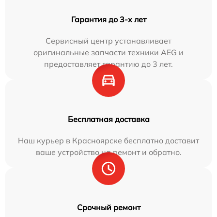
Гарантия до 3-х лет
Сервисный центр устанавливает
оригинальные запчасти техники AEG и
предоставляет гарантию до 3 лет.
Бесплатная доставка
Наш курьер в Красноярске бесплатно доставит
ваше устройство на ремонт и обратно.
Срочный ремонт