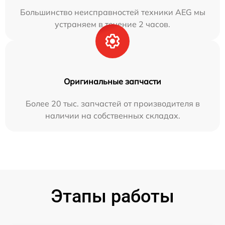
Большинство неисправностей техники AEG мы
устраняем в течение 2 часов.
Оригинальные запчасти
Более 20 тыс. запчастей от производителя в
наличии на собственных складах.
Этапы работы