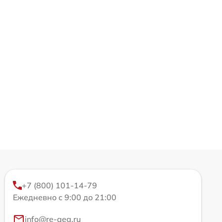
+7 (800) 101-14-79
Ежедневно с 9:00 до 21:00
info@re-aeg.ru