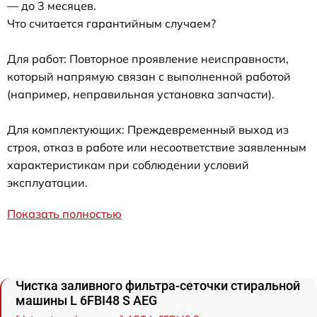
— до 3 месяцев.
Что считается гарантийным случаем?
Для работ: Повторное проявление неисправности,
который напрямую связан с выполненной работой
(например, неправильная установка запчасти).
Для комплектующих: Преждевременный выход из
строя, отказ в работе или несоответствие заявленным
характеристикам при соблюдении условий
эксплуатации.
Показать полностью
Чистка заливного фильтра-сеточки стиральной
машины L 6FBI48 S AEG