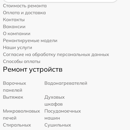
Стоимость ремонта
Оплата и доставка
Контакты
Вакансии
О компании
Ремонтируемые модели
Наши услуги
Согласие на обработку персональных данных
Способы оплаты
Ремонт устройств
Варочных
Водонагревателей
панелей
Вытяжек
Духовых
шкафов
Микроволновых
Посудомоечных
печей
машин
Стиральных
Сушильных