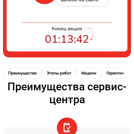
Конец акции
01:13:41
Преимущества
Этапы работ
Модели
Гарантия
Преимущества сервис-
центра