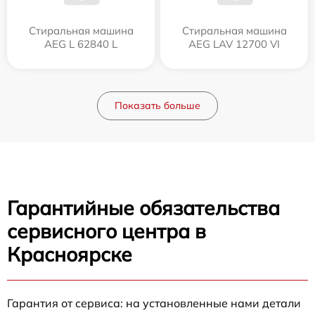
Стиральная машина
Стиральная машина
AEG L 62840 L
AEG LAV 12700 VI
Показать больше
Гарантийные обязательства
сервисного центра в
Красноярске
Гарантия от сервиса: на установленные нами детали