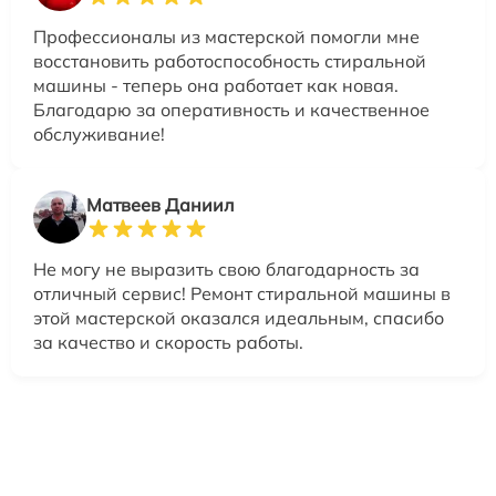
Профессионалы из мастерской помогли мне
восстановить работоспособность стиральной
машины - теперь она работает как новая.
Благодарю за оперативность и качественное
обслуживание!
Матвеев Даниил
Не могу не выразить свою благодарность за
отличный сервис! Ремонт стиральной машины в
этой мастерской оказался идеальным, спасибо
за качество и скорость работы.