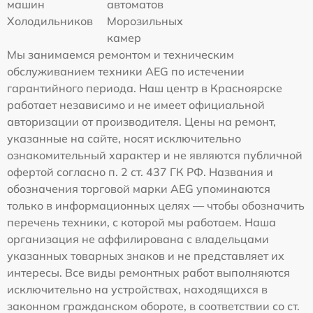
машин
автоматов
Холодильников
Морозильных
камер
Мы занимаемся ремонтом и техническим
обслуживанием техники AEG по истечении
гарантийного периода. Наш центр в Красноярске
работает независимо и не имеет официальной
авторизации от производителя. Цены на ремонт,
указанные на сайте, носят исключительно
ознакомительный характер и не являются публичной
офертой согласно п. 2 ст. 437 ГК РФ. Названия и
обозначения торговой марки AEG упоминаются
только в информационных целях — чтобы обозначить
перечень техники, с которой мы работаем. Наша
организация не аффилирована с владельцами
указанных товарных знаков и не представляет их
интересы. Все виды ремонтных работ выполняются
исключительно на устройствах, находящихся в
законном гражданском обороте, в соответствии со ст.