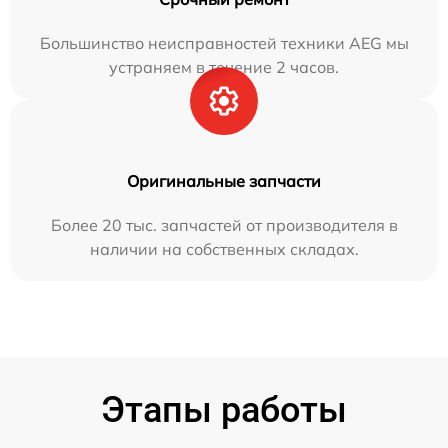
Большинство неисправностей техники AEG мы
устраняем в течение 2 часов.
Оригинальные запчасти
Более 20 тыс. запчастей от производителя в
наличии на собственных складах.
Этапы работы