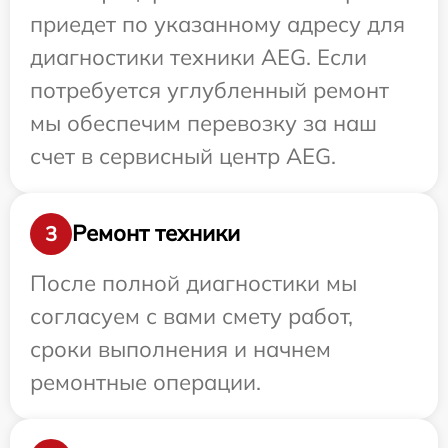
приедет по указанному адресу для
диагностики техники AEG. Если
потребуется углубленный ремонт
мы обеспечим перевозку за наш
счет в сервисный центр AEG.
Ремонт техники
3
После полной диагностики мы
согласуем с вами смету работ,
сроки выполнения и начнем
ремонтные операции.