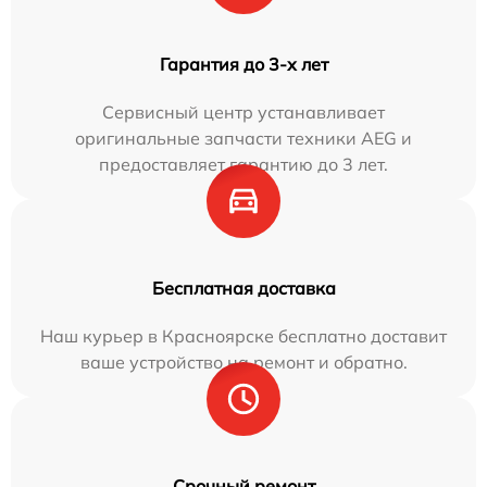
Гарантия до 3-х лет
Сервисный центр устанавливает
оригинальные запчасти техники AEG и
предоставляет гарантию до 3 лет.
Бесплатная доставка
Наш курьер в Красноярске бесплатно доставит
ваше устройство на ремонт и обратно.
Срочный ремонт