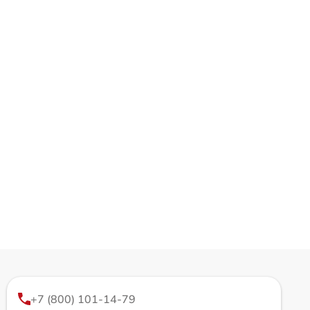
+7 (800) 101-14-79