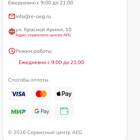
Ежедневно с 9:00 до 21:00
info@re-aeg.ru
ул. Красной Армии, 10
Адрес сервисного центра AEG
Режим работы:
Ежедневно с 9:00 до 21:00
Способы оплаты
© 2026 Сервисный центр AEG