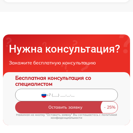
Нужна консультация?
Закажите бесплатную консультацию
Бесплатная консультация со
специалистом
Оставить заявку
Нажимая на кнопку "Оставить заявку" Вы соглашаетесь c
политикой
конфиденциальности