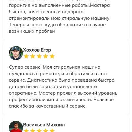
гарантия на выполненные работы.Мастера
быстро, качественно и недорого
отремонтировали мою стиральную машину.
Теперь я знаю, куда обращаться в случае
возникших проблем.
Хохлов Егор
Супер сервис! Моя стиральная машина
нуждалась в ремонте, и я обратился в этот
сервис. Диагностика была проведена быстро,
детали были заказаны и установлены
оперативно. Мастер проявил высокий уровень
профессионализма и отзывчивости. Большое
спасибо за качественный сервис!
Васильев Михаил