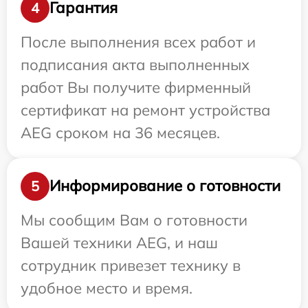
Гарантия
4
После выполнения всех работ и
подписания акта выполненных
работ Вы получите фирменный
сертификат на ремонт устройства
AEG сроком на 36 месяцев.
Информирование о готовности
5
Мы сообщим Вам о готовности
Вашей техники AEG, и наш
сотрудник привезет технику в
удобное место и время.