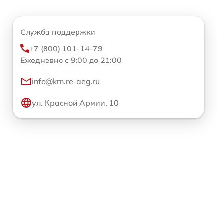
Служба поддержки
+7 (800) 101-14-79
Ежедневно с 9:00 до 21:00
info@krn.re-aeg.ru
ул. Красной Армии, 10