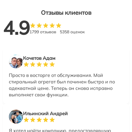
Отзывы клиентов
4.9
1799 отзывов
5358 оценок
Кочетов Адам
Просто в восторге от обслуживания. Мой
стиральный агрегат был починен быстро и по
адекватной цене. Теперь он снова исправно
выполняет свои функции.
Ильинский Андрей
Я хотел найти компанию, предоставлявшую