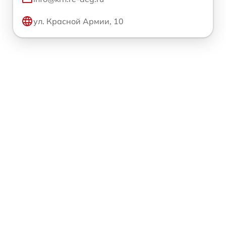
ул. Красной Армии, 10