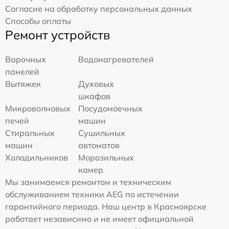
Согласие на обработку персональных данных
Способы оплаты
Ремонт устройств
Варочных
Водонагревателей
панелей
Вытяжек
Духовых
шкафов
Микроволновых
Посудомоечных
печей
машин
Стиральных
Сушильных
машин
автоматов
Холодильников
Морозильных
камер
Мы занимаемся ремонтом и техническим
обслуживанием техники AEG по истечении
гарантийного периода. Наш центр в Красноярске
работает независимо и не имеет официальной