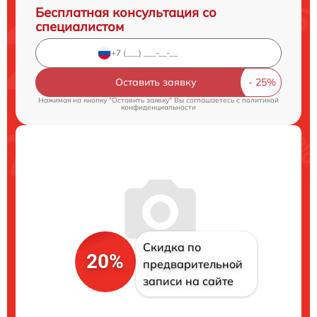
Бесплатная консультация со
специалистом
Оставить заявку
Нажимая на кнопку "Оставить заявку" Вы соглашаетесь c
политикой
конфиденциальности
Скидка по
20%
предварительной
записи на сайте