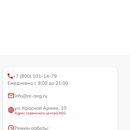
+7 (800) 101-14-79
Ежедневно с 9:00 до 21:00
info@re-aeg.ru
ул. Красной Армии, 10
Адрес сервисного центра AEG
Режим работы: