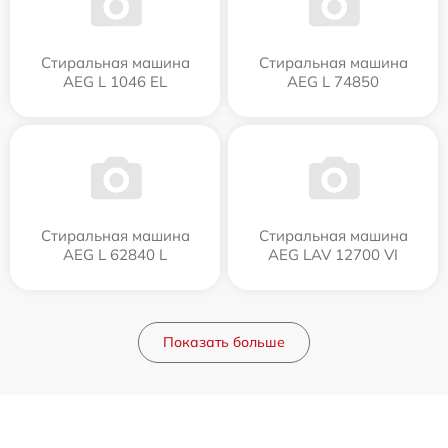
Стиральная машина
Стиральная машина
AEG L 1046 EL
AEG L 74850
Стиральная машина
Стиральная машина
AEG L 62840 L
AEG LAV 12700 VI
Показать больше