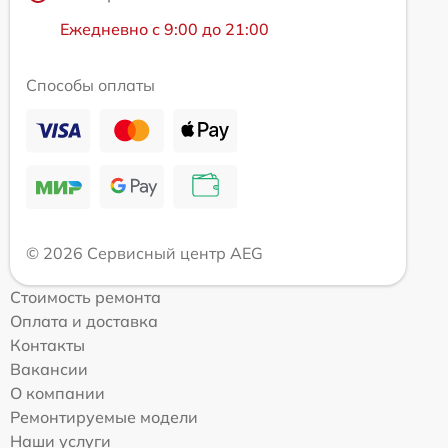
Ежедневно с 9:00 до 21:00
Способы оплаты
© 2026 Сервисный центр AEG
Стоимость ремонта
Оплата и доставка
Контакты
Вакансии
О компании
Ремонтируемые модели
Наши услуги