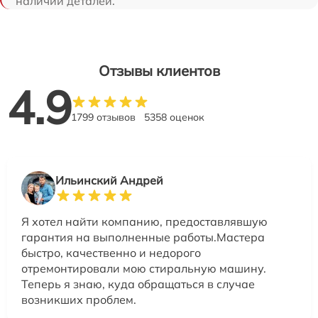
наличии деталей.
Отзывы клиентов
4.9
1799 отзывов
5358 оценок
Ильинский Андрей
Я хотел найти компанию, предоставлявшую
гарантия на выполненные работы.Мастера
быстро, качественно и недорого
отремонтировали мою стиральную машину.
Теперь я знаю, куда обращаться в случае
возникших проблем.