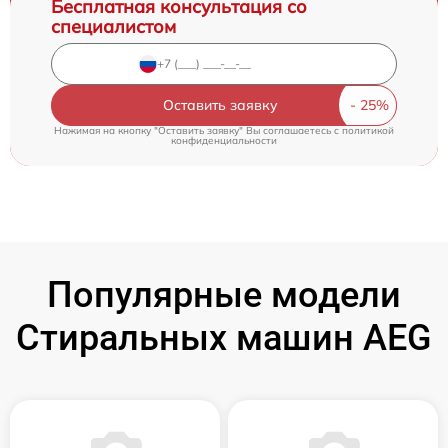
Бесплатная консультация со
специалистом
Оставить заявку
Нажимая на кнопку "Оставить заявку" Вы соглашаетесь c
политикой
конфиденциальности
Популярные модели
Стиральных машин AEG