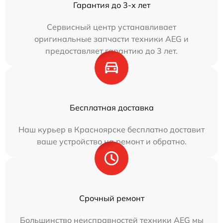
Гарантия до 3-х лет
Сервисный центр устанавливает
оригинальные запчасти техники AEG и
предоставляет гарантию до 3 лет.
Бесплатная доставка
Наш курьер в Красноярске бесплатно доставит
ваше устройство на ремонт и обратно.
Срочный ремонт
Большинство неисправностей техники AEG мы