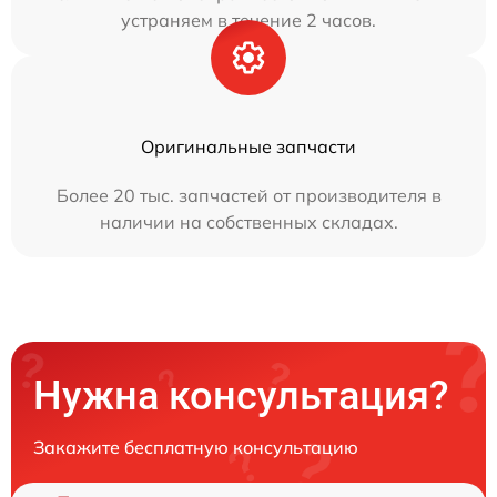
устраняем в течение 2 часов.
Оригинальные запчасти
Более 20 тыс. запчастей от производителя в
наличии на собственных складах.
Нужна консультация?
Закажите бесплатную консультацию