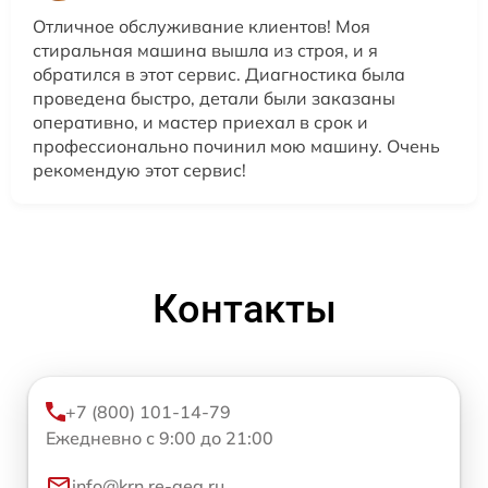
Отличное обслуживание клиентов! Моя
стиральная машина вышла из строя, и я
обратился в этот сервис. Диагностика была
проведена быстро, детали были заказаны
оперативно, и мастер приехал в срок и
профессионально починил мою машину. Очень
рекомендую этот сервис!
Контакты
+7 (800) 101-14-79
Ежедневно с 9:00 до 21:00
info@krn.re-aeg.ru