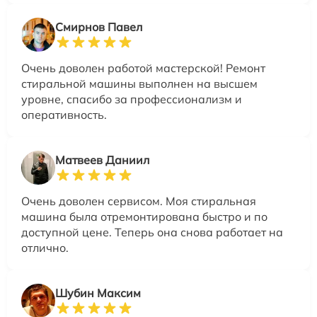
Смирнов Павел
Очень доволен работой мастерской! Ремонт
стиральной машины выполнен на высшем
уровне, спасибо за профессионализм и
оперативность.
Матвеев Даниил
Очень доволен сервисом. Моя стиральная
машина была отремонтирована быстро и по
доступной цене. Теперь она снова работает на
отлично.
Шубин Максим