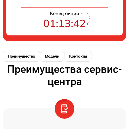
Конец акции
01:13:42
Преимущества
Модели
Контакты
Преимущества сервис-
центра