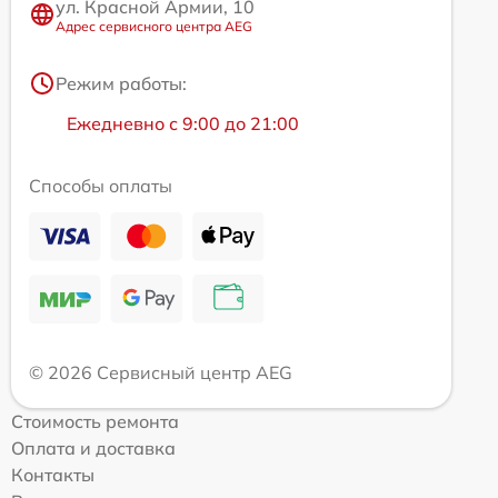
ул. Красной Армии, 10
Адрес сервисного центра AEG
Режим работы:
Ежедневно с 9:00 до 21:00
Способы оплаты
© 2026 Сервисный центр AEG
Стоимость ремонта
Оплата и доставка
Контакты