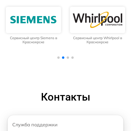
Сервисный центр Siemens в
Сервисный центр Whirlpool в
Красноярске
Красноярске
Контакты
Служба поддержки