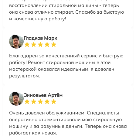
восстановлении стиральной машины - теперь
она снова отлично стирает. Спасибо за быструю
и качественную работу!
Гладков Марк
Благодарен за качественный сервис и быструю
работу! Ремонт стиральной машины в этой
мастерской оказался идеальным, я доволен
результатом.
Зиновьев Артём
Очень доволен обслуживанием. Специалисты
оперативно отремонтировали мою стиральную
машину и за разумные деньги. Теперь она снова
работает как новая.