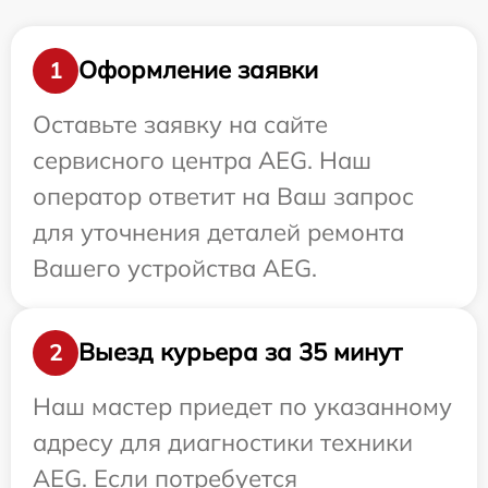
Оформление заявки
1
Оставьте заявку на сайте
сервисного центра AEG. Наш
оператор ответит на Ваш запрос
для уточнения деталей ремонта
Вашего устройства AEG.
Выезд курьера за 35 минут
2
Наш мастер приедет по указанному
адресу для диагностики техники
AEG. Если потребуется