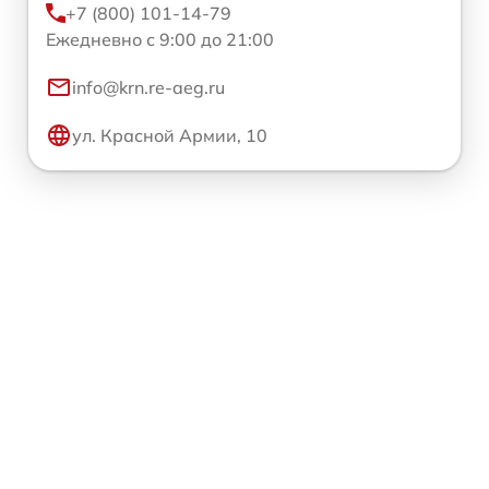
+7 (800) 101-14-79
Ежедневно с 9:00 до 21:00
info@krn.re-aeg.ru
ул. Красной Армии, 10