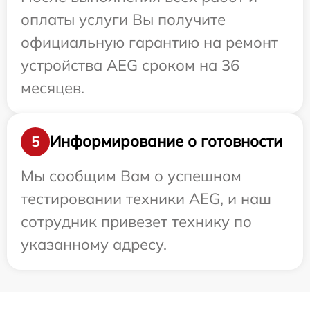
оплаты услуги Вы получите
официальную гарантию на ремонт
устройства AEG сроком на 36
месяцев.
Информирование о готовности
5
Мы сообщим Вам о успешном
тестировании техники AEG, и наш
сотрудник привезет технику по
указанному адресу.