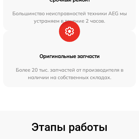
Большинство неисправностей техники AEG мы
устраняем в течение 2 часов.
Оригинальные запчасти
Более 20 тыс. запчастей от производителя в
наличии на собственных складах.
Этапы работы