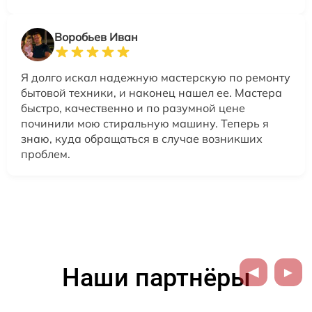
Воробьев Иван
Я долго искал надежную мастерскую по ремонту
бытовой техники, и наконец нашел ее. Мастера
быстро, качественно и по разумной цене
починили мою стиральную машину. Теперь я
знаю, куда обращаться в случае возникших
проблем.
Наши партнёры