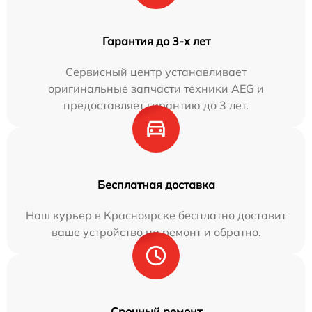
Гарантия до 3-х лет
Сервисный центр устанавливает
оригинальные запчасти техники AEG и
предоставляет гарантию до 3 лет.
Бесплатная доставка
Наш курьер в Красноярске бесплатно доставит
ваше устройство на ремонт и обратно.
Срочный ремонт