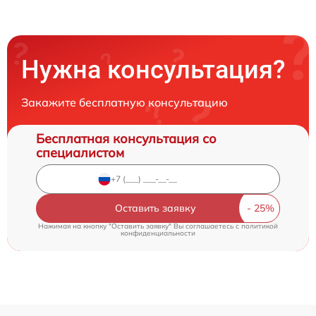
Нужна консультация?
Закажите бесплатную консультацию
Бесплатная консультация со
специалистом
Оставить заявку
Нажимая на кнопку "Оставить заявку" Вы соглашаетесь c
политикой
конфиденциальности