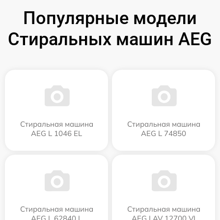
Популярные модели
Стиральных машин AEG
Стиральная машина
Стиральная машина
AEG L 1046 EL
AEG L 74850
Стиральная машина
Стиральная машина
AEG L 62840 L
AEG LAV 12700 VI