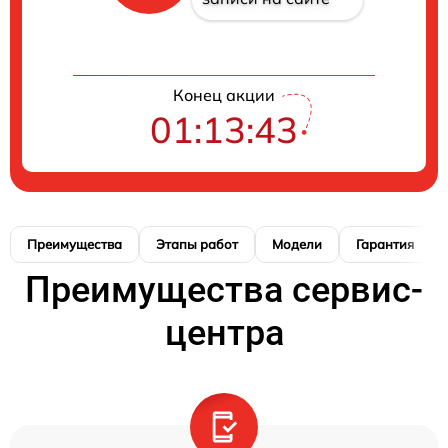
Конец акции
01:13:42
Преимущества
Этапы работ
Модели
Гарантия
Преимущества сервис-
центра