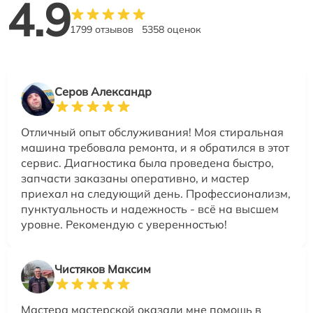
4.9
1799 отзывов
5358 оценок
Серов Александр
Отличный опыт обслуживания! Моя стиральная
машина требовала ремонта, и я обратился в этот
сервис. Диагностика была проведена быстро,
запчасти заказаны оперативно, и мастер
приехал на следующий день. Профессионализм,
пунктуальность и надежность - всё на высшем
уровне. Рекомендую с уверенностью!
Чистяков Максим
Мастера мастерской оказали мне помощь в