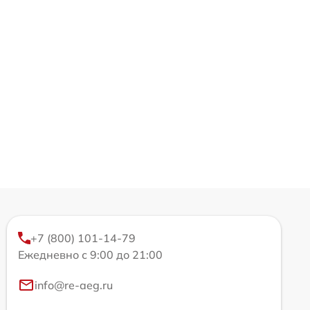
+7 (800) 101-14-79
Ежедневно с 9:00 до 21:00
info@re-aeg.ru