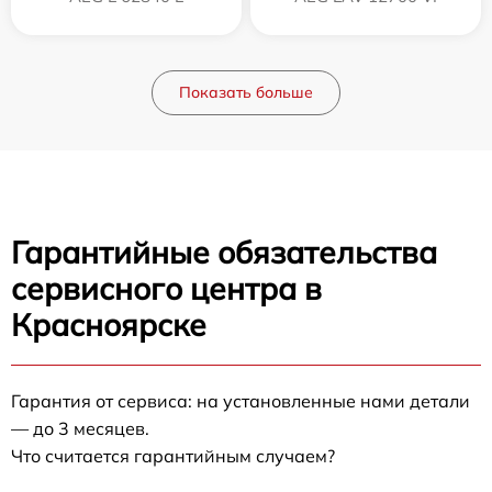
Показать больше
Гарантийные обязательства
сервисного центра в
Красноярске
Гарантия от сервиса: на установленные нами детали
— до 3 месяцев.
Что считается гарантийным случаем?