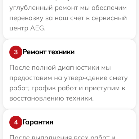
углубленный ремонт мы обеспечим
перевозку за наш счет в сервисный
центр AEG.
Ремонт техники
3
После полной диагностики мы
предоставим на утверждение смету
работ, график работ и приступим к
восстановлению техники.
Гарантия
4
После выполнения всех работ и