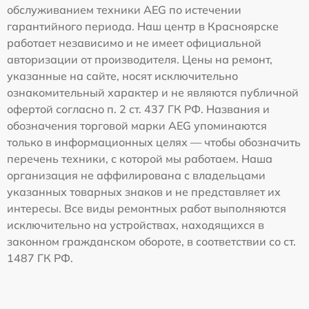
обслуживанием техники AEG по истечении
гарантийного периода. Наш центр в Красноярске
работает независимо и не имеет официальной
авторизации от производителя. Цены на ремонт,
указанные на сайте, носят исключительно
ознакомительный характер и не являются публичной
офертой согласно п. 2 ст. 437 ГК РФ. Названия и
обозначения торговой марки AEG упоминаются
только в информационных целях — чтобы обозначить
перечень техники, с которой мы работаем. Наша
организация не аффилирована с владельцами
указанных товарных знаков и не представляет их
интересы. Все виды ремонтных работ выполняются
исключительно на устройствах, находящихся в
законном гражданском обороте, в соответствии со ст.
1487 ГК РФ.