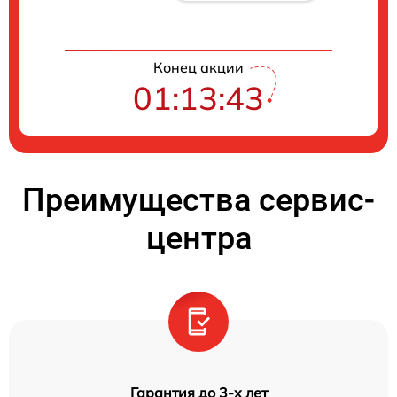
Конец акции
01:13:42
Преимущества сервис-
центра
Гарантия до 3-х лет