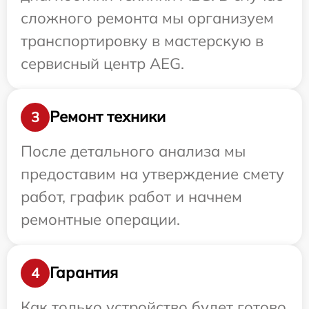
сложного ремонта мы организуем
транспортировку в мастерскую в
сервисный центр AEG.
Ремонт техники
3
После детального анализа мы
предоставим на утверждение смету
работ, график работ и начнем
ремонтные операции.
Гарантия
4
Как только устройство будет готово