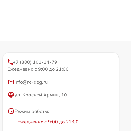
+7 (800) 101-14-79
Ежедневно с 9:00 до 21:00
info@re-aeg.ru
ул. Красной Армии, 10
Режим работы:
Ежедневно с 9:00 до 21:00