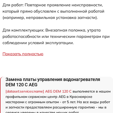
Для работ: Повторное проявление неисправности,
который прямо обусловлен с выполненной работой
(например, неправильная установка запчасти).
Для комплектующих: Внезапная поломка, утрата
работоспособности или техническим параметрам при
соблюдении условий эксплуатации.
Показать полностью
Замена платы управления водонагревателя
DEM 120 C AEG
[dataset:services:name] AEG DEM 120 C
выполняется в нашем
профильном сервисном центр AEG в Красноярске
мастерами с огромным опытом - от 5 лет. На все виды работ
и запчасти предоставляем расширенную гарантию - мы в
сервисе уверены в качестве наших работ.