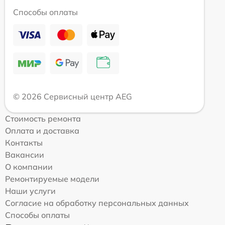
Способы оплаты
© 2026 Сервисный центр AEG
Стоимость ремонта
Оплата и доставка
Контакты
Вакансии
О компании
Ремонтируемые модели
Наши услуги
Согласие на обработку персональных данных
Способы оплаты