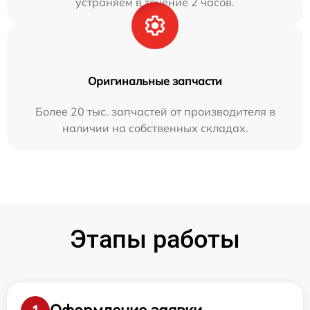
устраняем в течение 2 часов.
Оригинальные запчасти
Более 20 тыс. запчастей от производителя в
наличии на собственных складах.
Этапы работы