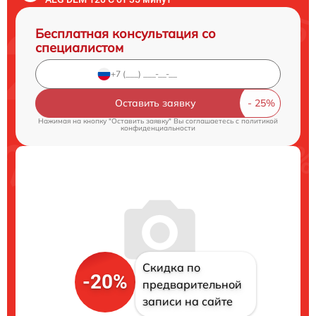
Бесплатная консультация со
специалистом
Оставить заявку
Нажимая на кнопку "Оставить заявку" Вы соглашаетесь c
политикой
конфиденциальности
Скидка по
-20%
предварительной
записи на сайте