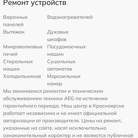
Ремонт устройств
Варочных
Водонагревателей
панелей
Вытяжек
Духовых
шкафов
Микроволновых
Посудомоечных
печей
машин
Стиральных
Сушильных
машин
автоматов
Холодильников
Морозильных
камер
Мы занимаемся ремонтом и техническим
обслуживанием техники AEG по истечении
гарантийного периода. Наш центр в Красноярске
работает независимо и не имеет официальной
авторизации от производителя. Цены на ремонт,
указанные на сайте, носят исключительно
ознакомительный характер и не являются публичной