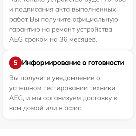
и подписания акта выполненных
работ Вы получите официальную
гарантию на ремонт устройства
AEG сроком на 36 месяцев.
Информирование о готовности
5
Вы получите уведомление о
успешном тестировании техники
AEG, и мы организуем доставку к
вам домой или в офис.