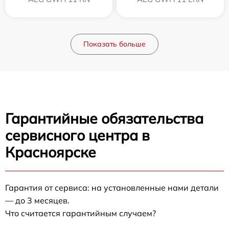
Показать больше
Гарантийные обязательства
сервисного центра в
Красноярске
Гарантия от сервиса: на установленные нами детали
— до 3 месяцев.
Что считается гарантийным случаем?