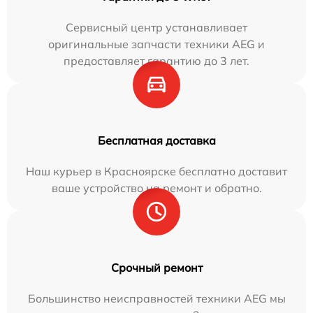
Сервисный центр устанавливает
оригинальные запчасти техники AEG и
предоставляет гарантию до 3 лет.
Бесплатная доставка
Наш курьер в Красноярске бесплатно доставит
ваше устройство на ремонт и обратно.
Срочный ремонт
Большинство неисправностей техники AEG мы