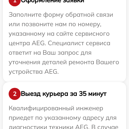
Оформление заявки
1
Заполните форму обратной связи
или позвоните нам по номеру,
указанному на сайте сервисного
центра AEG. Специалист сервиса
ответит на Ваш запрос для
уточнения деталей ремонта Вашего
устройства AEG.
Выезд курьера за 35 минут
2
Квалифицированный инженер
приедет по указанному адресу для
диагностики техники AEG. В случае