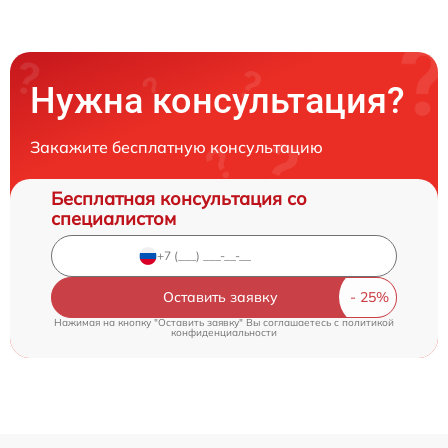
Нужна консультация?
Закажите бесплатную консультацию
Бесплатная консультация со
специалистом
Оставить заявку
Нажимая на кнопку "Оставить заявку" Вы соглашаетесь c
политикой
конфиденциальности