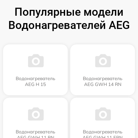
Популярные модели
Водонагревателей AEG
Водонагреватель
Водонагреватель
AEG H 15
AEG GWH 14 RN
Водонагреватель
Водонагреватель
AEG GWH 11 RN
AEG GWH 11 ERN