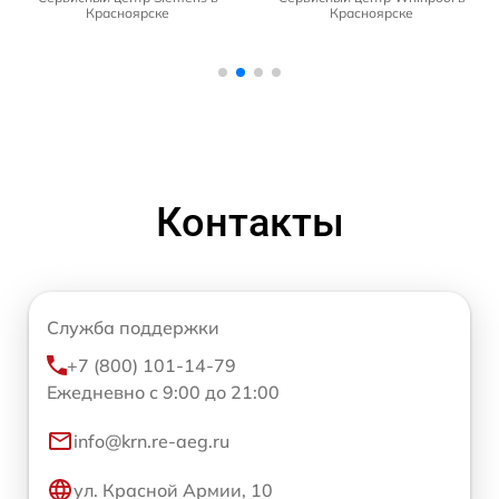
Красноярске
Красноярске
Контакты
Служба поддержки
+7 (800) 101-14-79
Ежедневно с 9:00 до 21:00
info@krn.re-aeg.ru
ул. Красной Армии, 10